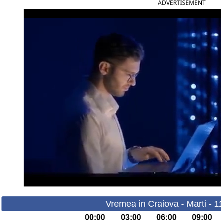
ADVERTISEMENT
Vremea in Craiova - Marti - 
00:00
03:00
06:00
09:00