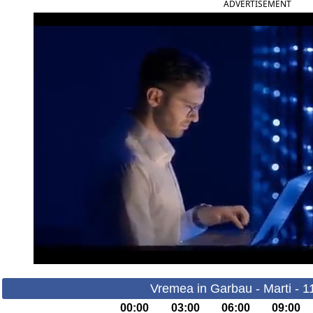
ADVERTISEMENT
Vremea in Garbau - Marti - 1
00:00
03:00
06:00
09:00