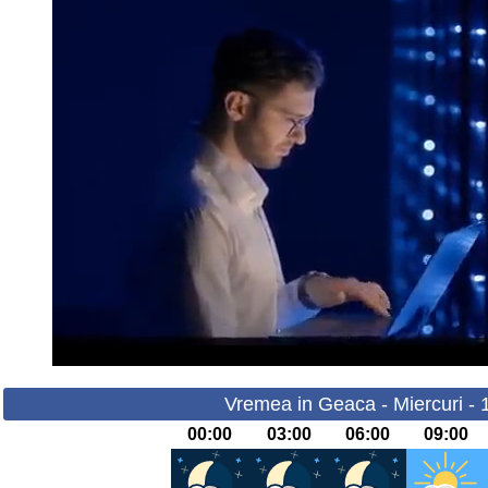
Vremea in Geaca - Miercuri - 
00:00
03:00
06:00
09:00