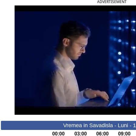
ADVERTISEMENT
Vremea in Savadisla - Luni - 
00:00
03:00
06:00
09:00