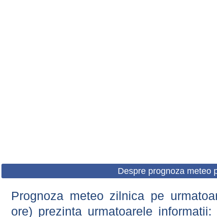
Despre prognoza meteo p
Prognoza meteo zilnica pe urmatoare
ore) prezinta urmatoarele informatii: