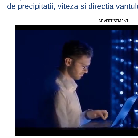
de precipitatii, viteza si directia vantul
ADVERTISEMENT