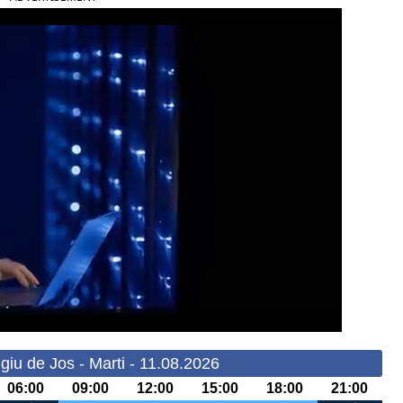
iu de Jos - Marti - 11.08.2026
06:00
09:00
12:00
15:00
18:00
21:00