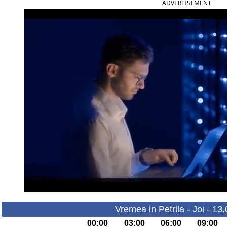
ADVERTISEMENT
Vremea in Petrila - Joi - 13
00:00
03:00
06:00
09:00