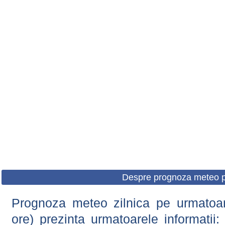
Despre prognoza meteo p
Prognoza meteo zilnica pe urmatoare
ore) prezinta urmatoarele informatii: