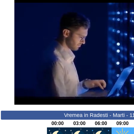
Vremea in Radesti - Marti - 
00:00
03:00
06:00
09:00