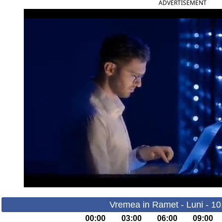
ADVERTISEMENT
Vremea in Ramet - Luni - 1
00:00
03:00
06:00
09:00