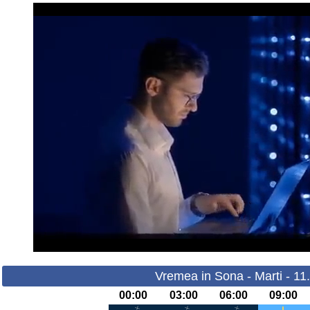
Vremea in Sona - Marti - 11
00:00
03:00
06:00
09:00