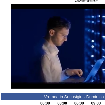
ADVERTISEMENT
Vremea in Secusigiu - Duminica 
00:00
03:00
06:00
09:00