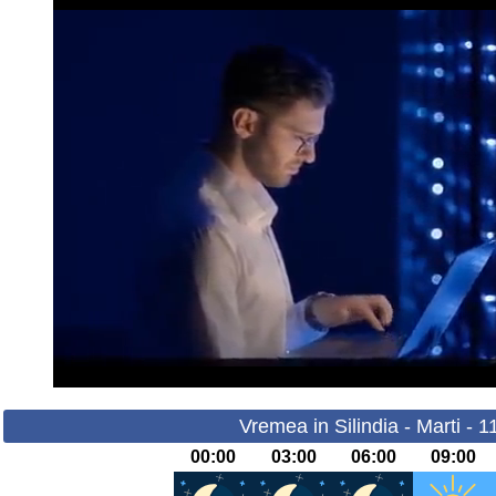
Vremea in Silindia - Marti - 
00:00
03:00
06:00
09:00