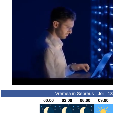
Vremea in Sepreus - Joi - 1
00:00
03:00
06:00
09:00