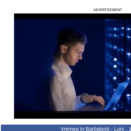
ADVERTISEMENT
Vremea in Barbatesti - Luni -