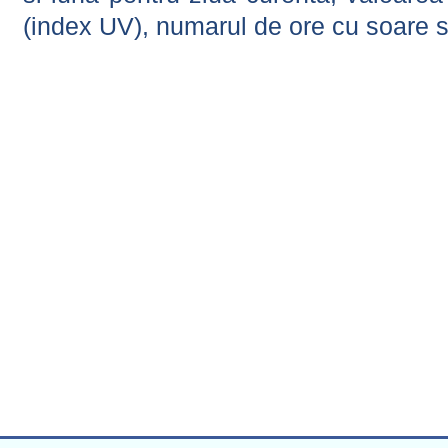
(index UV), numarul de ore cu soare s