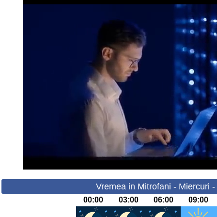
Vremea in Mitrofani - Miercuri 
00:00
03:00
06:00
09:00