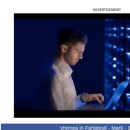
ADVERTISEMENT
Vremea in Fartatesti - Marti -