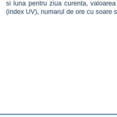
si luna pentru ziua curenta, valoarea 
(index UV), numarul de ore cu soare s