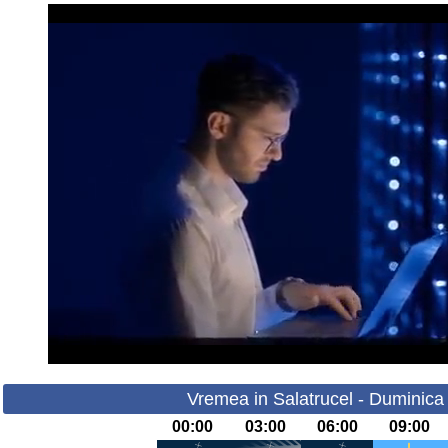
Vremea in Salatrucel - Duminica
00:00
03:00
06:00
09:00