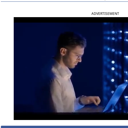
ADVERTISEMENT