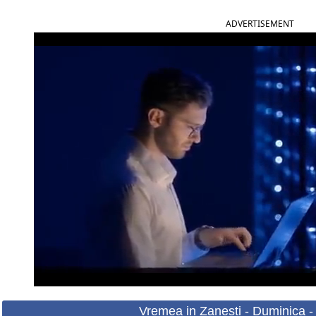
ADVERTISEMENT
Vremea in Zanesti - Duminica -