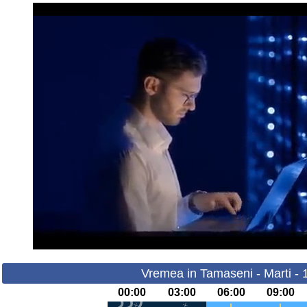
Vremea in Tamaseni - Marti - 
00:00
03:00
06:00
09:00