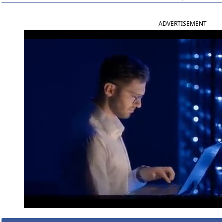
ADVERTISEMENT