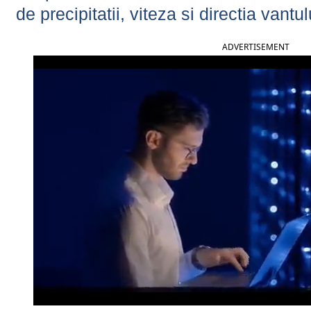
de precipitatii, viteza si directia vantul
ADVERTISEMENT