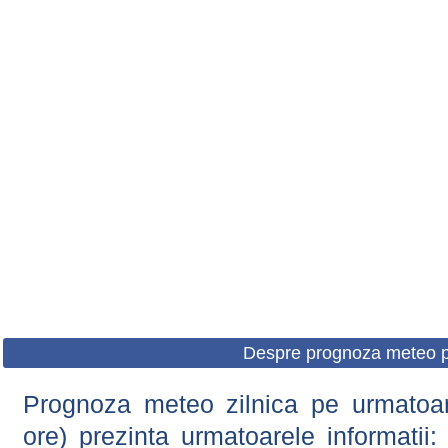
Despre prognoza meteo p
Prognoza meteo zilnica pe urmatoare
ore) prezinta urmatoarele informatii: