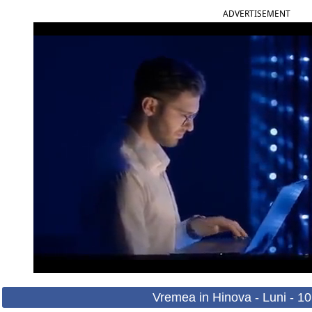
ADVERTISEMENT
Vremea in Hinova - Luni - 1