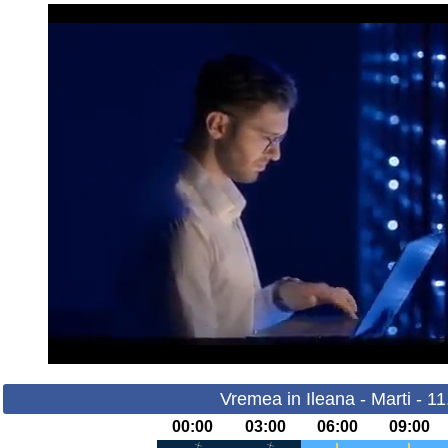
Vremea in Ileana - Marti - 1
00:00
03:00
06:00
09:00