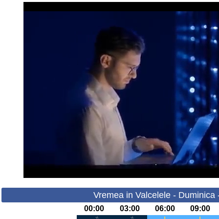
Vremea in Valcelele - Duminica 
00:00
03:00
06:00
09:00