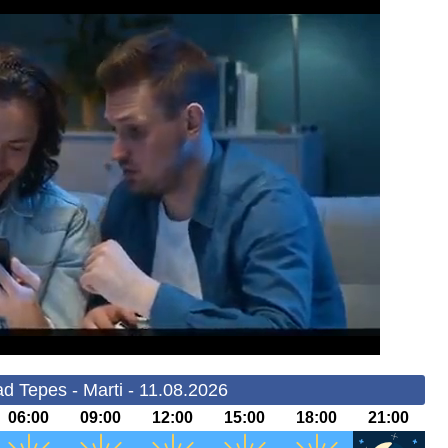
d Tepes - Marti - 11.08.2026
06:00
09:00
12:00
15:00
18:00
21:00