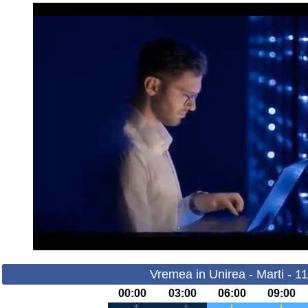
Vremea in Unirea - Marti - 1
00:00
03:00
06:00
09:00