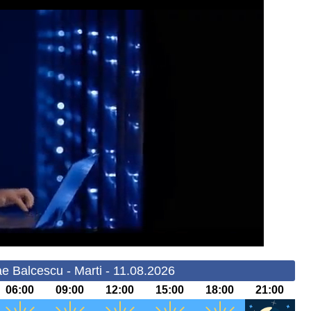
e Balcescu - Marti - 11.08.2026
06:00
09:00
12:00
15:00
18:00
21:00