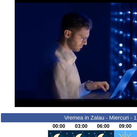
Vremea in Zalau - Miercuri - 
00:00
03:00
06:00
09:00