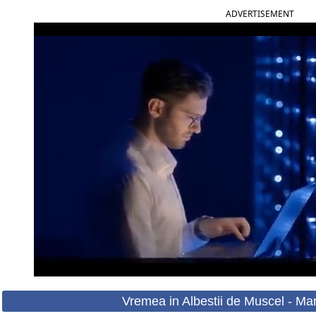
ADVERTISEMENT
Vremea in Albestii de Muscel - Mar