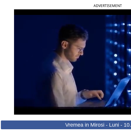
ADVERTISEMENT
Vremea in Mirosi - Luni - 1