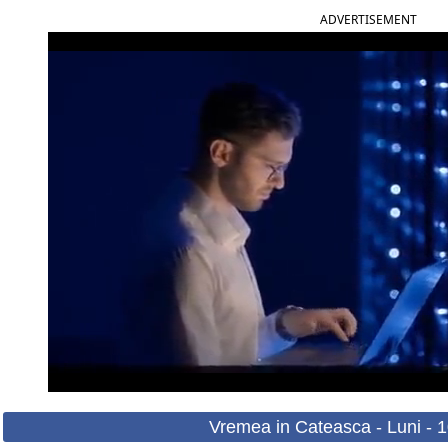
ADVERTISEMENT
Vremea in Cateasca - Luni - 