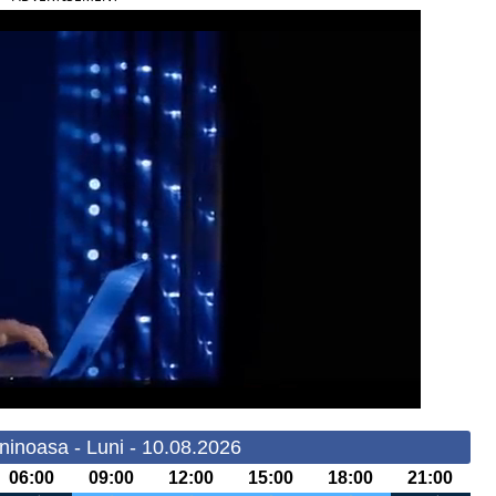
ninoasa - Luni - 10.08.2026
06:00
09:00
12:00
15:00
18:00
21:00