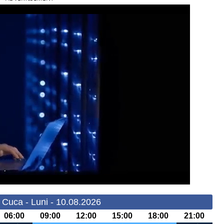
 Cuca - Luni - 10.08.2026
06:00
09:00
12:00
15:00
18:00
21:00