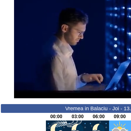
Vremea in Balaciu - Joi - 1
00:00
03:00
06:00
09:00