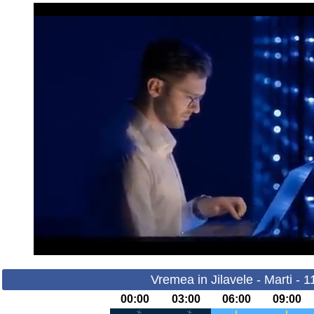
Vremea in Jilavele - Marti - 
00:00
03:00
06:00
09:00