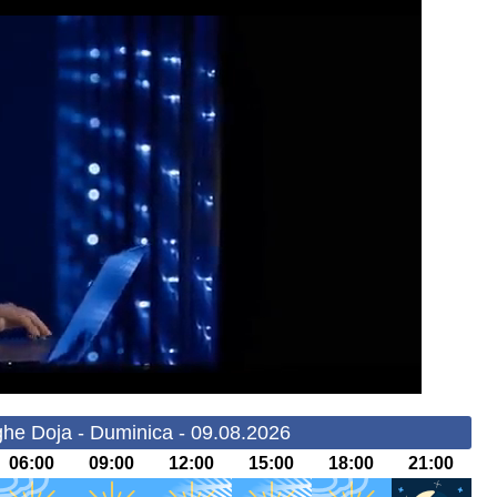
he Doja - Duminica - 09.08.2026
06:00
09:00
12:00
15:00
18:00
21:00