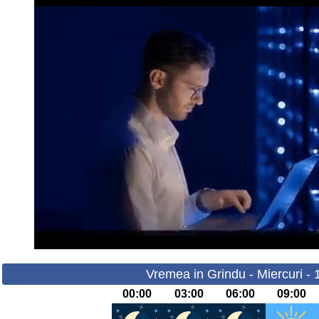
Vremea in Grindu - Miercuri -
00:00
03:00
06:00
09:00