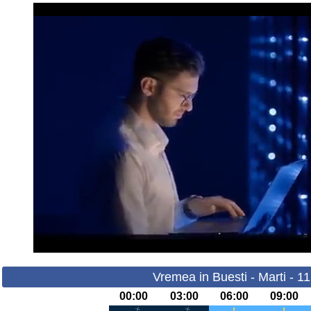
Vremea in Buesti - Marti - 1
00:00
03:00
06:00
09:00