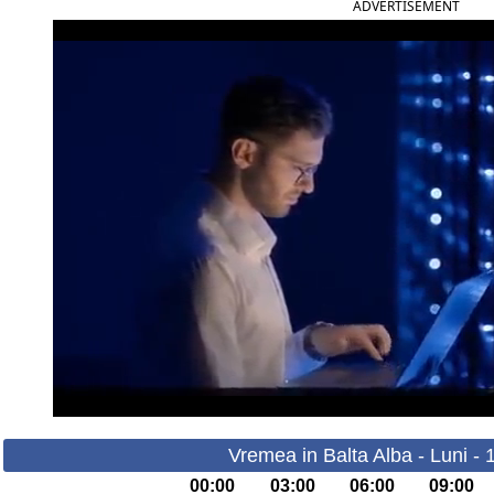
ADVERTISEMENT
Vremea in Balta Alba - Luni -
00:00
03:00
06:00
09:00