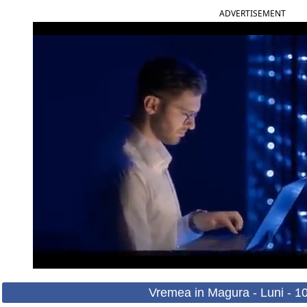
ADVERTISEMENT
Vremea in Magura - Luni - 1