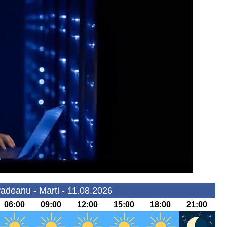
adeanu - Marti - 11.08.2026
06:00
09:00
12:00
15:00
18:00
21:00