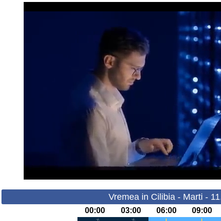
Vremea in Cilibia - Marti - 1
00:00
03:00
06:00
09:00