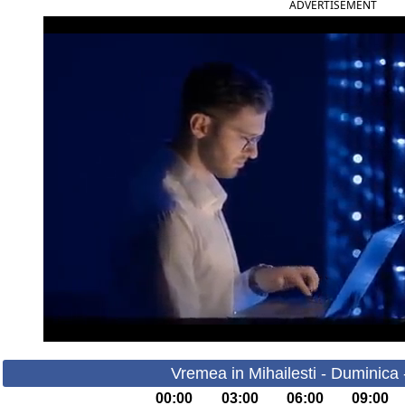
ADVERTISEMENT
Vremea in Mihailesti - Duminica
00:00
03:00
06:00
09:00