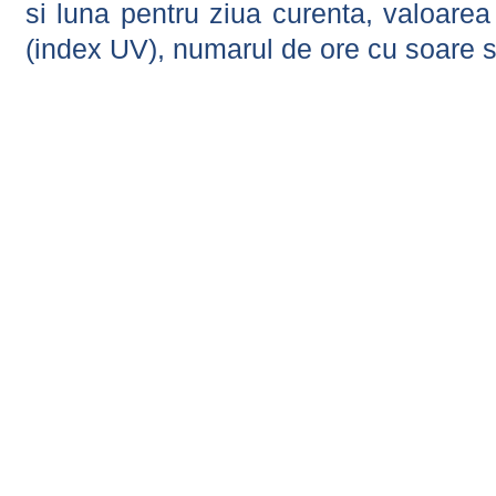
si luna pentru ziua curenta, valoarea 
(index UV), numarul de ore cu soare s