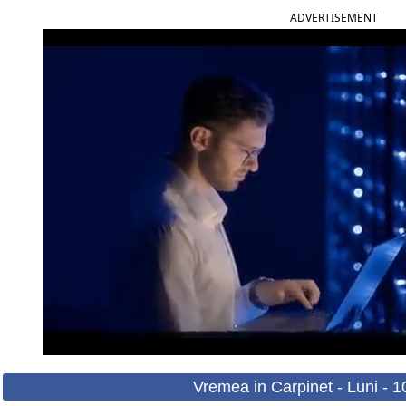
ADVERTISEMENT
Vremea in Carpinet - Luni - 