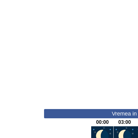
Vremea in 
00:00
03:00