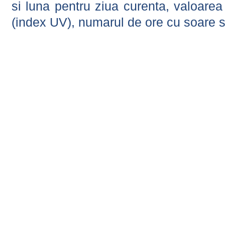
si luna pentru ziua curenta, valoarea 
(index UV), numarul de ore cu soare s