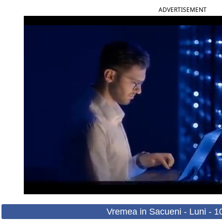
ADVERTISEMENT
Vremea in Sacueni - Luni - 1