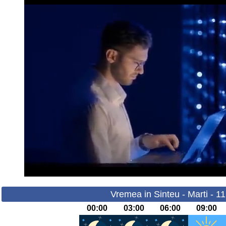
Vremea in Sinteu - Marti - 1
00:00
03:00
06:00
09:00