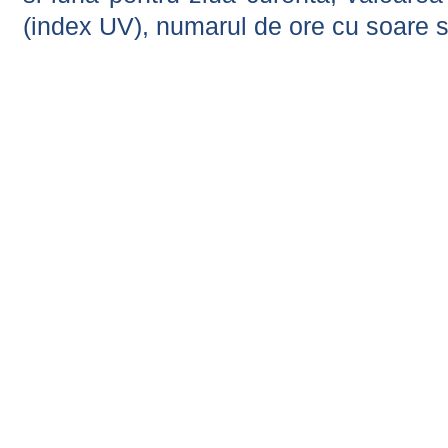
(index UV), numarul de ore cu soare s