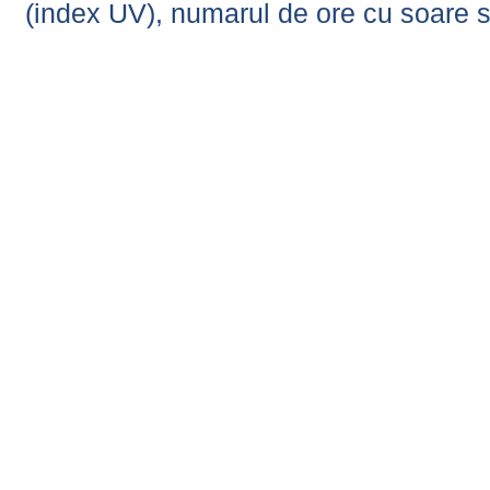
(index UV), numarul de ore cu soare s